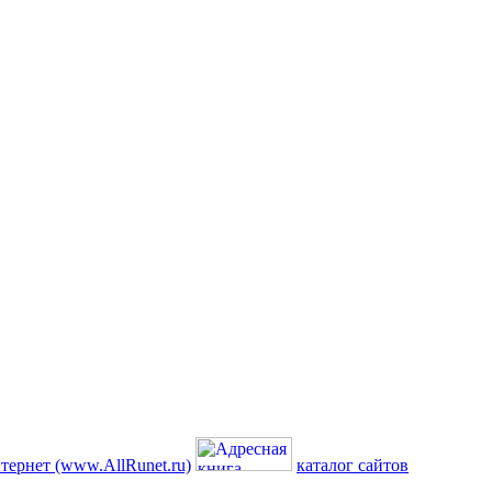
каталог сайтов