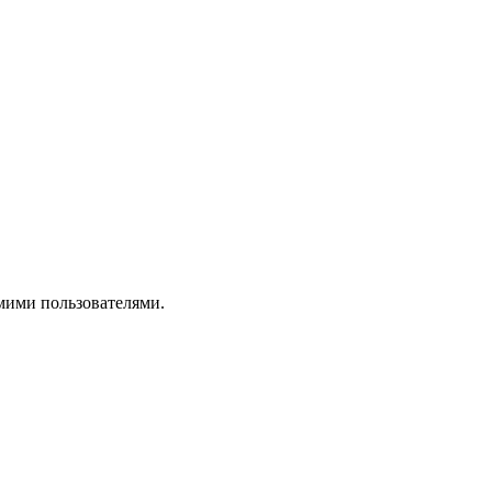
амими пользователями.